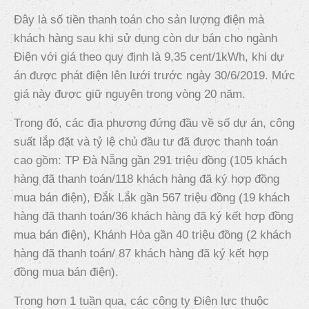
Đây là số tiền thanh toán cho sản lượng điện mà
khách hàng sau khi sử dụng còn dư bán cho ngành
Điện với giá theo quy định là 9,35 cent/1kWh, khi dự
án được phát điện lên lưới trước ngày 30/6/2019. Mức
giá này được giữ nguyên trong vòng 20 năm.
Trong đó, các địa phương đứng đầu về số dự án, công
suất lắp đặt và tỷ lệ chủ đầu tư đã được thanh toán
cao gồm: TP Đà Nẵng gần 291 triệu đồng (105 khách
hàng đã thanh toán/118 khách hàng đã ký hợp đồng
mua bán điện), Đắk Lắk gần 567 triệu đồng (19 khách
hàng đã thanh toán/36 khách hàng đã ký kết hợp đồng
mua bán điện), Khánh Hòa gần 40 triệu đồng (2 khách
hàng đã thanh toán/ 87 khách hàng đã ký kết hợp
đồng mua bán điện).
Trong hơn 1 tuần qua, các công ty Điện lực thuộc