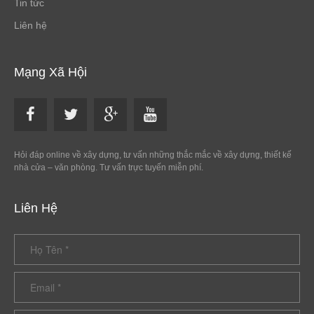
Tin tức
Liên hệ
Mạng Xã Hội
Hỏi đáp online về xây dựng, tư vấn những thắc mắc về xây dựng, thiết kế
nhà cửa – văn phòng. Tư vấn trực tuyến miễn phí.
Liên Hệ